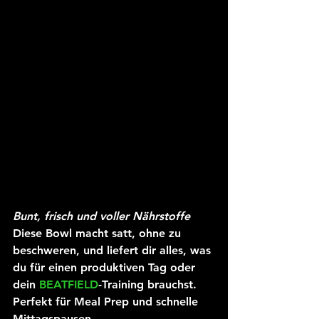
Bunt, frisch und voller Nährstoffe
Diese Bowl macht satt, ohne zu 
beschweren, und liefert dir alles, was 
du für einen produktiven Tag oder 
dein 
BEATFIELD
-Training brauchst. 
Perfekt für Meal Prep und schnelle 
Mittagspausen.