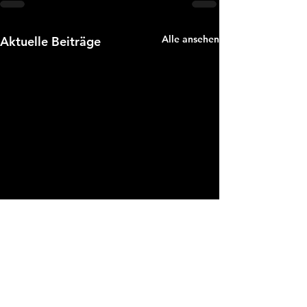
Alle ansehen
Aktuelle Beiträge