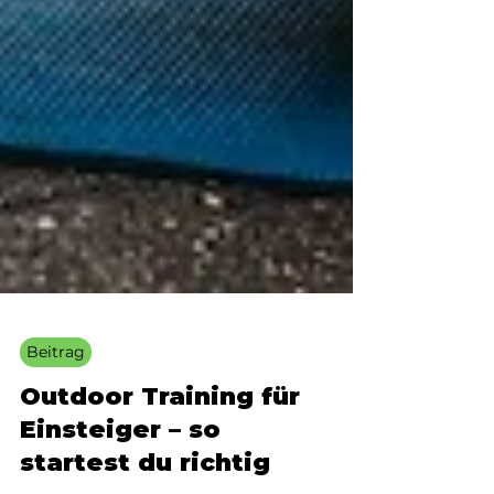
Beitrag
Outdoor Training für
Einsteiger – so