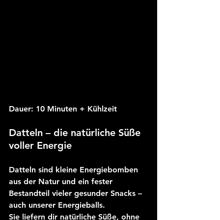
Dauer: 
10 Minuten + Kühlzeit
Datteln – die natürliche Süße 
voller Energie
Datteln sind kleine Energiebomben 
aus der Natur und ein fester 
Bestandteil vieler gesunder Snacks – 
auch unserer Energieballs. 
Sie liefern dir natürliche Süße, ohne 