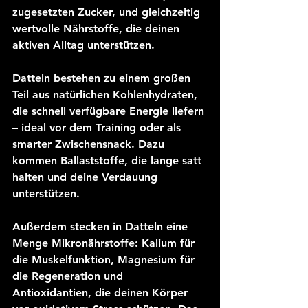
zugesetzten Zucker, und gleichzeitig 
wertvolle Nährstoffe, die deinen 
aktiven Alltag unterstützen.
Datteln bestehen zu einem großen 
Teil aus natürlichen Kohlenhydraten, 
die schnell verfügbare Energie liefern 
– ideal vor dem Training oder als 
smarter Zwischensnack. Dazu 
kommen Ballaststoffe, die lange satt 
halten und deine Verdauung 
unterstützen.
Außerdem stecken in Datteln eine 
Menge Mikronährstoffe: Kalium für 
die Muskelfunktion, Magnesium für 
die Regeneration und 
Antioxidantien, die deinen Körper 