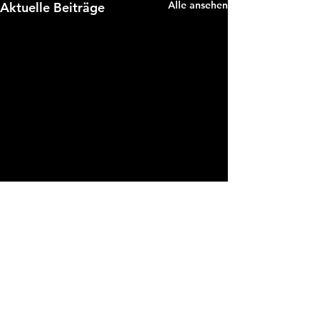
Alle ansehen
Aktuelle Beiträge
Kommentare