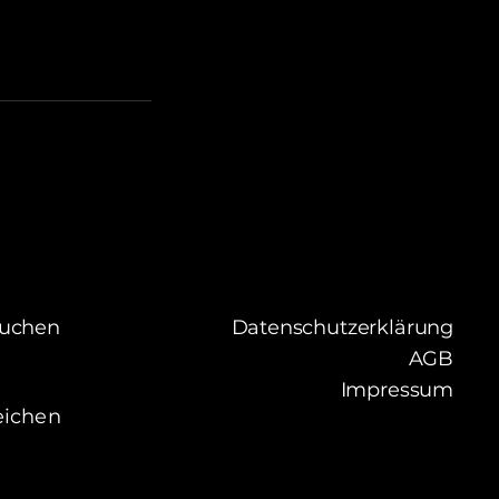
buchen
Datenschutzerklärung
AGB
Impressum
eichen