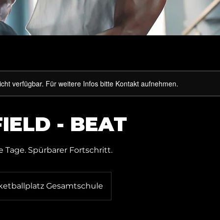
nicht verfügbar. Für weitere Infos bitte Kontakt aufnehmen.
IELD - BEAT
 Tage. Spürbarer Fortschritt.
ketballplatz Gesamtschule