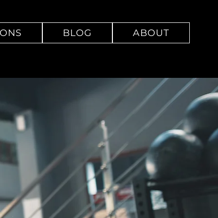
SONS
BLOG
ABOUT