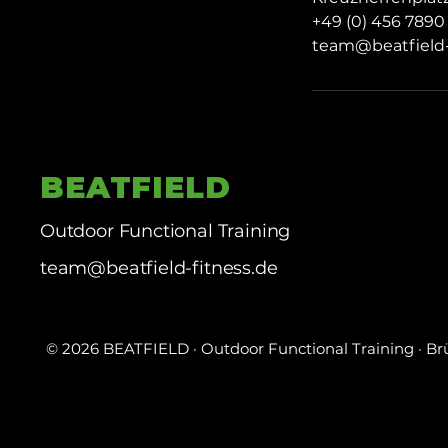
+49 (0) 456 7890
team@beatfield-
BEATFIELD
Outdoor Functional Training
team@beatfield-fitness.de
© 2026 BEATFIELD · Outdoor Functional Training · 