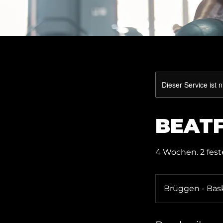
Dieser Service ist 
BEATF
4 Wochen. 2 feste
Brüggen - Bas