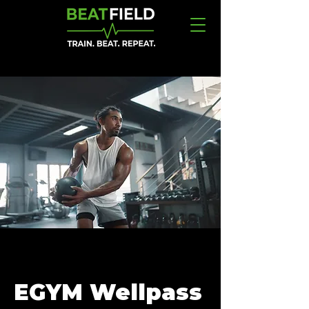
EGYM Wellpass