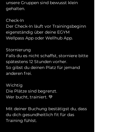
unsere Gruppen sind bewusst klein
gehalten.
Check-In
Der Check-In läuft vor Trainingsbeginn
eigenständig über deine EGYM
Wellpass App oder Wellhub App.
Stornierung
Falls du es nicht schaffst, storniere bitte
spätestens 12 Stunden vorher.
So gibst du deinen Platz für jemand
anderen frei.
Wichtig
Die Plätze sind begrenzt.
Wer bucht, trainiert. 💚
Mit deiner Buchung bestätigst du, dass
du dich gesundheitlich fit für das
Training fühlst.