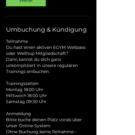
Weiter
Umbuchung & Kündigung
Teilnahme
Du hast einen aktiven EGYM Wellpass
oder Wellhup Mitgliedschaft?
Dann kannst du dich ganz
unkompliziert in unsere regulären
Trainings einbuchen.
Trainingszeiten
Montag 18:00 Uhr
Mittwoch 18:00 Uhr
Samstag 09:30 Uhr
Anmeldung
Bitte buche deinen Platz vorab über
unser Online-System.
Ohne Buchung keine Teilnahme –