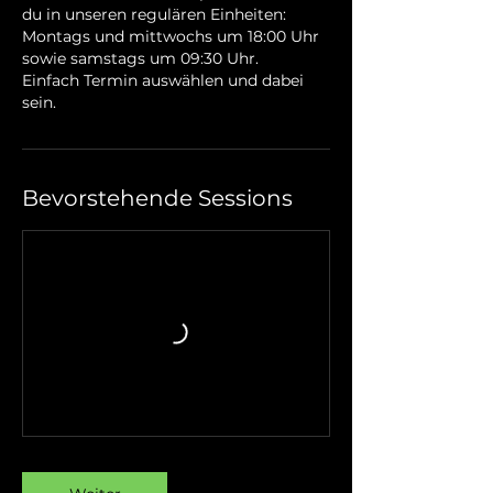
du in unseren regulären Einheiten:
Montags und mittwochs um 18:00 Uhr
sowie samstags um 09:30 Uhr.
Einfach Termin auswählen und dabei
sein.
Bevorstehende Sessions