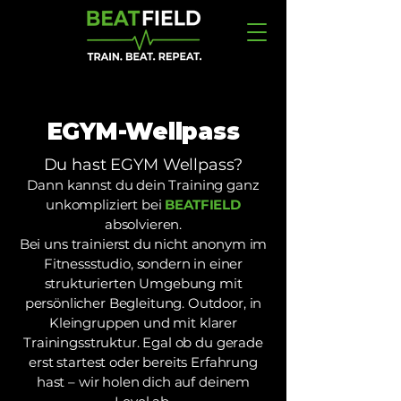
EGYM-Wellpass
Du hast EGYM Wellpass?
Dann kannst du dein Training ganz
unkompliziert bei
BEATFIELD
absolvieren.
Bei uns trainierst du nicht anonym im
Fitnessstudio, sondern in einer
strukturierten Umgebung mit
persönlicher Begleitung. Outdoor, in
Kleingruppen und mit klarer
Trainingsstruktur. Egal ob du gerade
erst startest oder bereits Erfahrung
hast – wir holen dich auf deinem